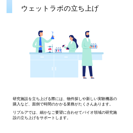
ウェットラボの立ち上げ
研究施設を立ち上げる際には、物件探しや新しい実験機器の
購入など、面倒で時間のかかる業務がたくさんあります。
リプルアでは、細かなご要望に合わせてバイオ領域の研究施
設の立ち上げをサポートします。