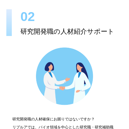
02
研究開発職の人材紹介サポート
研究開発職の人材確保にお困りではないですか？
リプルアでは、バイオ領域を中心とした研究職・研究補助職