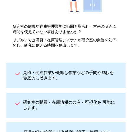
研究室の購買や在庫管理業務に時間を取られ、本来の研究に
時間を使えていない事はありませんか？
リプルアでは購買・在庫管理システムが研究室の業務を効率
化し、研究に使える時間を創出します。
見積・発注作業や棚卸し作業などの手間や無駄を
徹底的に省きます。
研究室の購買・在庫情報の共有・可視化を 可能に
します。