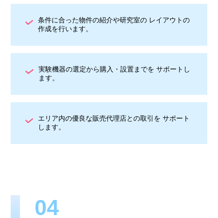
条件に合った物件の紹介や研究室の レイアウトの
作成を行います。
実験機器の選定から購入・設置までを サポートし
ます。
エリア内の優良な販売代理店との取引を サポート
します。
04