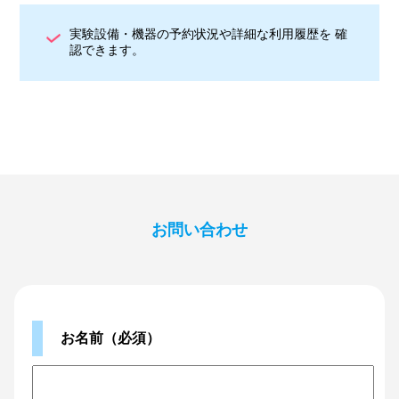
実験設備・機器の予約状況や詳細な利用履歴を 確
認できます。
お問い合わせ
お名前（必須）