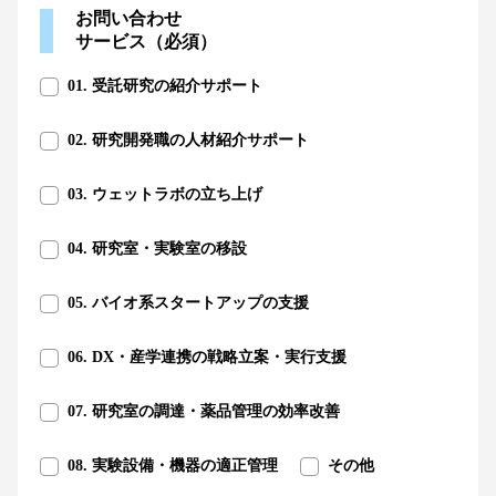
お問い合わせ
サービス（必須）
01. 受託研究の紹介サポート
02. 研究開発職の人材紹介サポート
03. ウェットラボの立ち上げ
04. 研究室・実験室の移設
05. バイオ系スタートアップの支援
06. DX・産学連携の戦略立案・実行支援
07. 研究室の調達・薬品管理の効率改善
08. 実験設備・機器の適正管理
その他