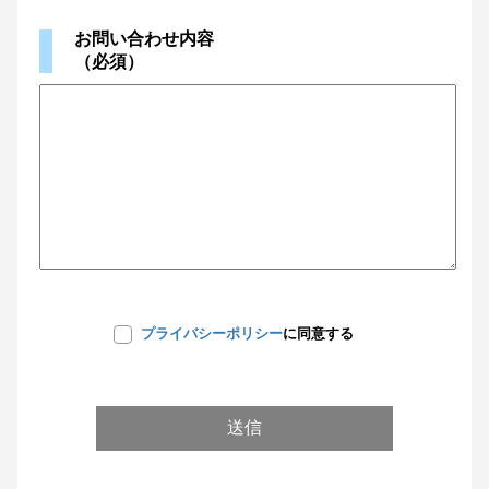
お問い合わせ内容
（必須）
プライバシーポリシー
に同意する
送信