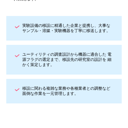
実験設備の移設に精通した企業と提携し、大事な
サンプル・溶媒・実験機器を丁寧に移送します。
ユーティリティの調査設計から機器に適合した 電
源フラグの選定まで、移設先の研究室の設計を 細
かく策定します。
移設に関わる複雑な業務や各種業者との調整など
面倒な作業を一元管理します。