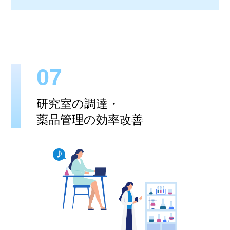
07
研究室の調達・
薬品管理の効率改善