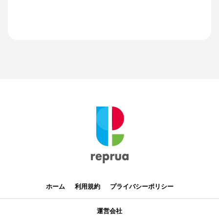
ホーム
利用規約
プライバシーポリシー
運営会社