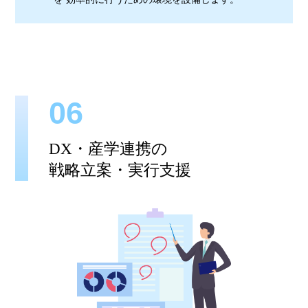
06
DX・産学連携の
戦略立案・実行支援