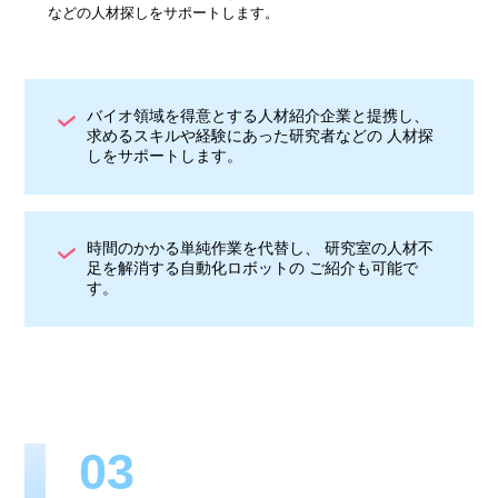
などの人材探しをサポートします。
バイオ領域を得意とする人材紹介企業と提携し、
求めるスキルや経験にあった研究者などの 人材探
しをサポートします。
時間のかかる単純作業を代替し、 研究室の人材不
足を解消する自動化ロボットの ご紹介も可能で
す。
03