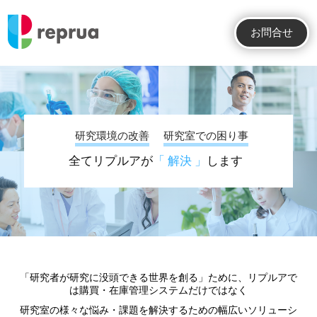
お問合せ
研究環境の改善
研究室での困り事
全てリプルアが
「 解決 」
します
「研究者が研究に没頭できる世界を創る」ために、リプルアで
は購買・在庫管理システムだけではなく
研究室の様々な悩み・課題を解決するための幅広いソリューシ