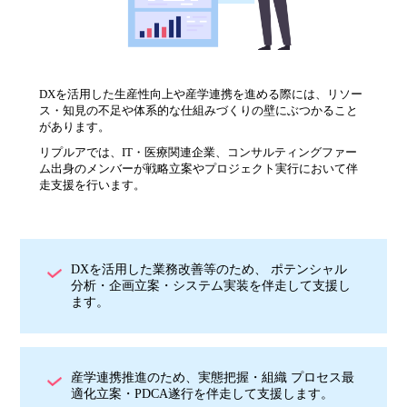
DXを活用した生産性向上や産学連携を進める際には、リソー
ス・知見の不足や体系的な仕組みづくりの壁にぶつかること
があります。
リプルアでは、IT・医療関連企業、コンサルティングファー
ム出身のメンバーが戦略立案やプロジェクト実行において伴
走支援を行います。
DXを活用した業務改善等のため、 ポテンシャル
分析・企画立案・システム実装を伴走して支援し
ます。
産学連携推進のため、実態把握・組織 プロセス最
適化立案・PDCA遂行を伴走して支援します。