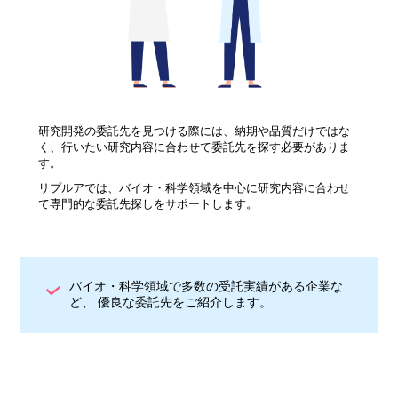
研究開発の委託先を見つける際には、納期や品質だけではな
く、行いたい研究内容に合わせて委託先を探す必要がありま
す。
リプルアでは、バイオ・科学領域を中心に研究内容に合わせ
て専門的な委託先探しをサポートします。
バイオ・科学領域で多数の受託実績がある企業な
ど、 優良な委託先をご紹介します。