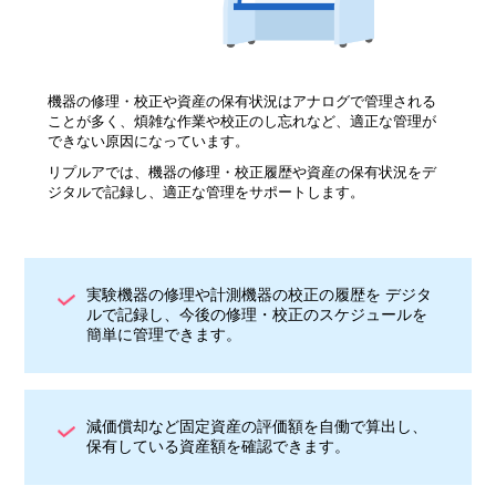
機器の修理・校正や資産の保有状況はアナログで管理される
ことが多く、煩雑な作業や校正のし忘れなど、適正な管理が
できない原因になっています。
リプルアでは、機器の修理・校正履歴や資産の保有状況をデ
ジタルで記録し、適正な管理をサポートします。
実験機器の修理や計測機器の校正の履歴を デジタ
ルで記録し、今後の修理・校正のスケジュールを
簡単に管理できます。
減価償却など固定資産の評価額を自働で算出し、
保有している資産額を確認できます。