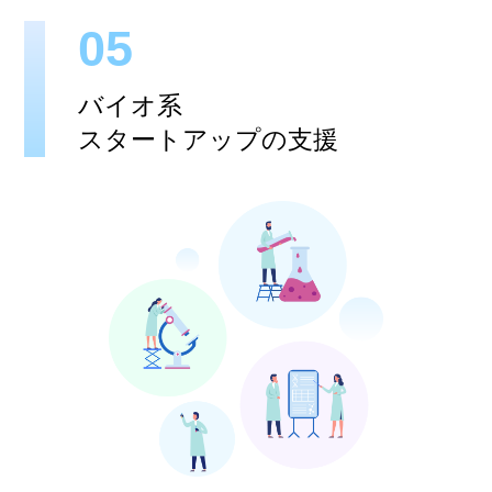
05
バイオ系
スタートアップの支援