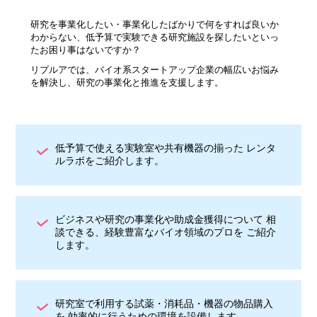
研究を事業化したい・事業化したばかりで何をすれば良いか
わからない、低予算で実験できる研究施設を探したいといっ
たお困り事はないですか？
リプルアでは、バイオ系スタートアップ企業の幅広いお悩み
を解決し、研究の事業化と推進を支援します。
低予算で使える実験室や共有機器の揃った レンタ
ルラボをご紹介します。
ビジネスや研究の事業化や助成金獲得について 相
談できる、経験豊富なバイオ領域のプロを ご紹介
します。
研究室で利用する試薬・消耗品・機器の物品購入
を 効率的に行うための環境を設備します。