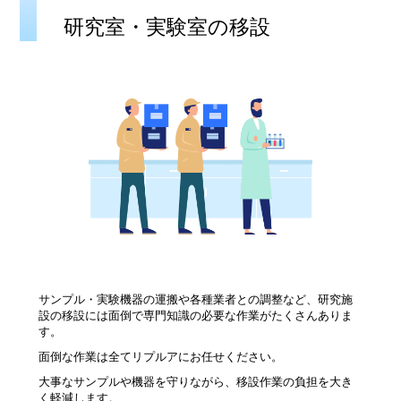
研究室・実験室の移設
サンプル・実験機器の運搬や各種業者との調整など、研究施
設の移設には面倒で専門知識の必要な作業がたくさんありま
す。
面倒な作業は全てリプルアにお任せください。
大事なサンプルや機器を守りながら、移設作業の負担を大き
く軽減します。