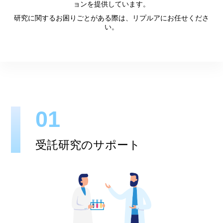
ョンを提供しています。
研究に関するお困りごとがある際は、リプルアにお任せくださ
い。
01
受託研究のサポート